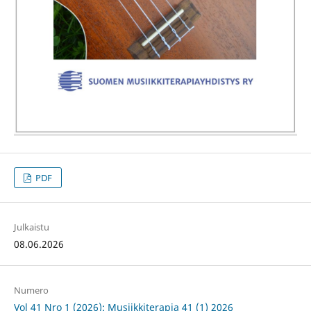
PDF
Julkaistu
08.06.2026
Numero
Vol 41 Nro 1 (2026): Musiikkiterapia 41 (1) 2026